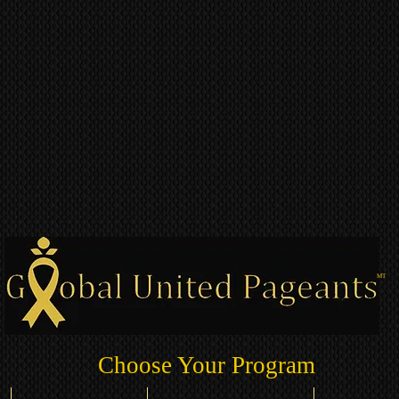
MT
Choose Your Program