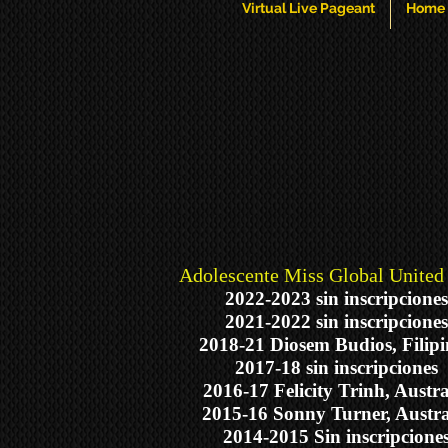
Virtual Live Pageant
Home
Adolescente Miss Global Unite
2022-2023 sin inscripciones
2021-2022 sin inscripciones
2018-21 Diosem Budios, Filipi
2017-18 sin inscripciones
2016-17 Felicity Trinh, Austra
2015-16 Sonny Turner, Austra
2014-2015 Sin inscripcione