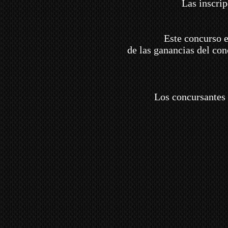
Las inscrip
Este concurso e
de las ganancias del con
Los concursantes 