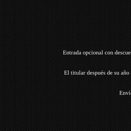
Entrada opcional con descue
El titular después de su año 
Enví