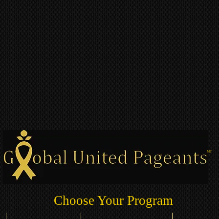
MT
Choose Your Program