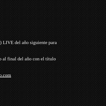
) LIVE del año siguiente para
al final del año con el título
o.com