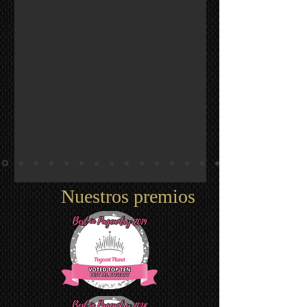
Nuestros premios