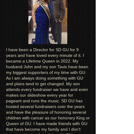
I have been a Director for SD GU for 9
years and have loved every minute of it. I
became a Lifetime Queen in 2022. My
husband John and my son Tavis have been
my biggest supporters of my time with GU.
As I am always doing something with GU
and plans tend to get changed. My son
attends every fundraiser we have and even
makes our slideshow every year for
pageant and runs the music. SD GU has
hosted several fundraisers over the years
and have the pleasure of honoring several
children with cancer as our honorary King or
Queen of GU. I have made friends with GU
that have become my family and I don't