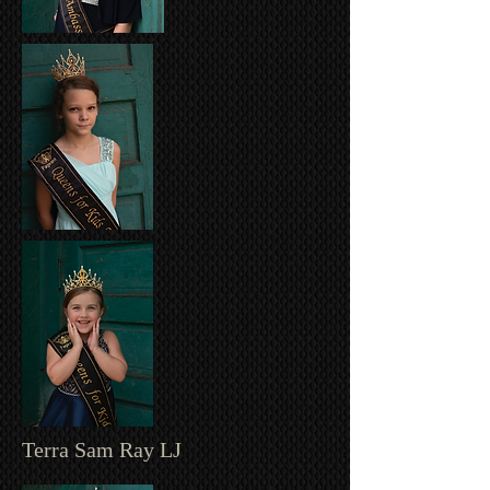
Terra Sam Ray LJ